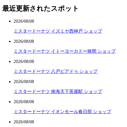
最近更新されたスポット
2026/08/08
ミスタードーナツ イズミヤ西神戸 ショップ
2026/08/08
ミスタードーナツ イトーヨーカドー狭間 ショップ
2026/08/08
ミスタードーナツ 八戸ピアドゥ ショップ
2026/08/08
ミスタードーナツ 南海天下茶屋駅 ショップ
2026/08/08
ミスタードーナツ イオンモール春日部 ショップ
2026/08/08