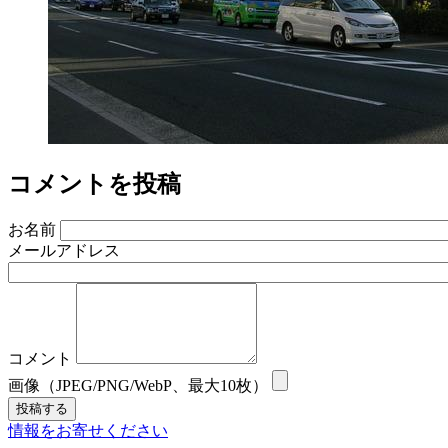
コメントを投稿
お名前
メールアドレス
コメント
画像（JPEG/PNG/WebP、最大10枚）
情報をお寄せください