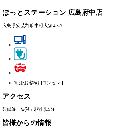
ほっとステーション 広島府中店
広島県安芸郡府中町大須4-3-5
電源:お客様用コンセント
アクセス
芸備線「矢賀」駅徒歩5分
皆様からの情報