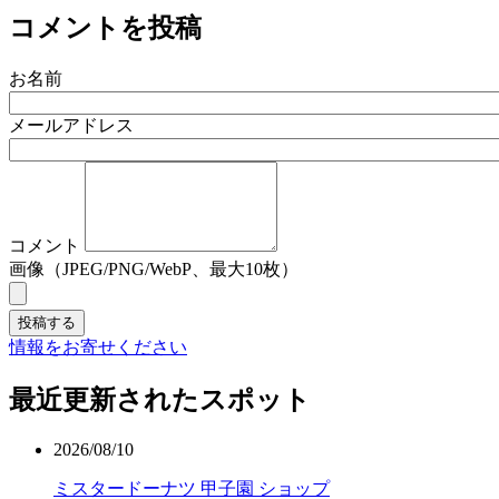
コメントを投稿
お名前
メールアドレス
コメント
画像（JPEG/PNG/WebP、最大10枚）
情報をお寄せください
最近更新されたスポット
2026/08/10
ミスタードーナツ 甲子園 ショップ