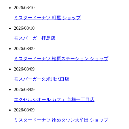
2026/08/10
ミスタードーナツ 町屋 ショップ
2026/08/10
モスバーガー拝島店
2026/08/09
ミスタードーナツ 松原ステーション ショップ
2026/08/09
モスバーガー久米川北口店
2026/08/09
エクセルシオール カフェ 京橋一丁目店
2026/08/09
ミスタードーナツ ゆめタウン大牟田 ショップ