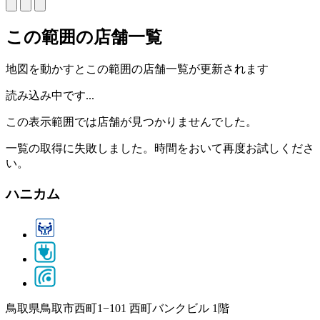
この範囲の店舗一覧
地図を動かすとこの範囲の店舗一覧が更新されます
読み込み中です...
この表示範囲では店舗が見つかりませんでした。
一覧の取得に失敗しました。時間をおいて再度お試しくださ
い。
ハニカム
鳥取県鳥取市西町1−101 西町バンクビル 1階