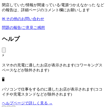
閉店していた/情報が間違っている/電源つかえなかった など
の報告は、詳細ページのコメント欄にお願いします
✉ その他のお問い合わせ
問題の報告/ご意見ご感想
ヘルプ
⚡
スマホの充電に適したお店が表示されます(コワーキングス
ペースなどが除外されます)
🖥
パソコンで仕事をするのに適したお店が表示されます(ココ
イチや充電スタンドなどが除外されます)
ヘルプページで詳しく見る →