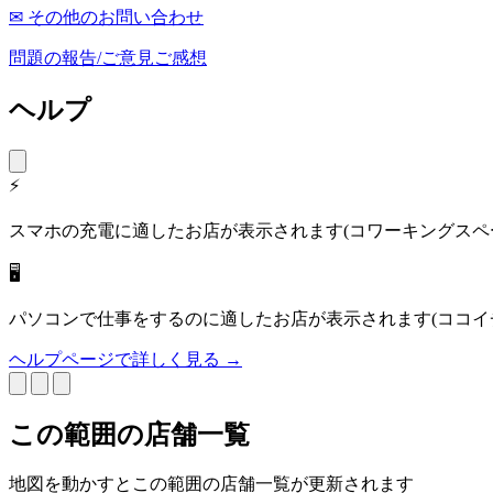
✉ その他のお問い合わせ
問題の報告/ご意見ご感想
ヘルプ
⚡
スマホの充電に適したお店が表示されます(コワーキングスペ
🖥
パソコンで仕事をするのに適したお店が表示されます(ココイ
ヘルプページで詳しく見る →
この範囲の店舗一覧
地図を動かすとこの範囲の店舗一覧が更新されます