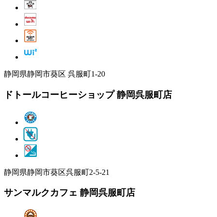
静岡県静岡市葵区 呉服町1-20
ドトールコーヒーショップ 静岡呉服町店
静岡県静岡市葵区呉服町2-5-21
サンマルクカフェ 静岡呉服町店