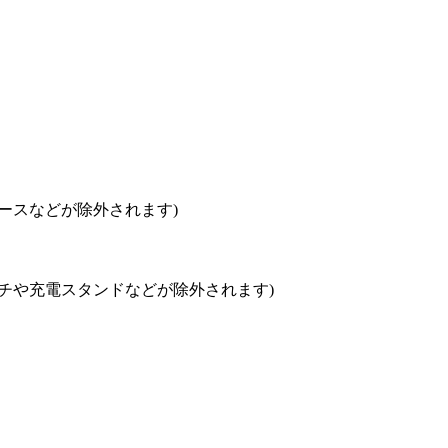
ースなどが除外されます)
チや充電スタンドなどが除外されます)