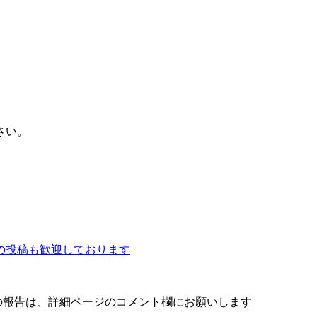
さい。
の投稿も歓迎しております
どの報告は、詳細ページのコメント欄にお願いします