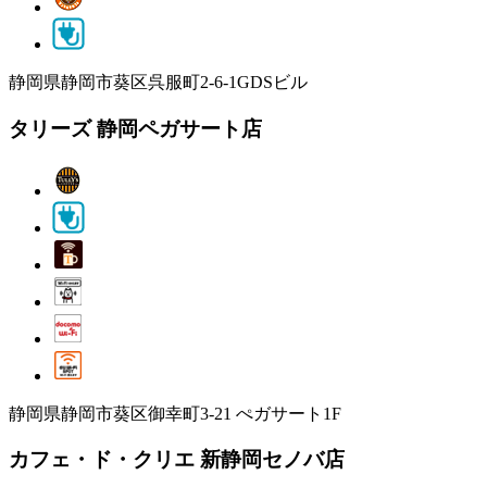
静岡県静岡市葵区呉服町2-6-1GDSビル
タリーズ 静岡ペガサート店
静岡県静岡市葵区御幸町3-21 ぺガサート1F
カフェ・ド・クリエ 新静岡セノバ店