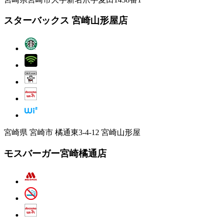
スターバックス 宮崎山形屋店
宮崎県 宮崎市 橘通東3-4-12 宮崎山形屋
モスバーガー宮崎橘通店