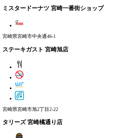
ミスタードーナツ 宮崎一番街ショップ
宮崎県宮崎市中央通46-1
ステーキガスト 宮崎旭店
宮崎県宮崎市旭2丁目2-22
タリーズ 宮崎橘通り店