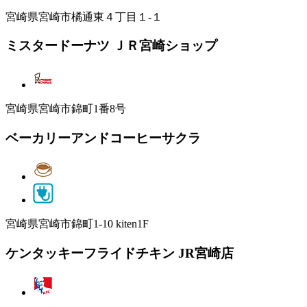
宮崎県宮崎市橘通東４丁目１-１
ミスタードーナツ ＪＲ宮崎ショップ
宮崎県宮崎市錦町1番8号
ベーカリーアンドコーヒーサクラ
宮崎県宮崎市錦町1-10 kiten1F
ケンタッキーフライドチキン JR宮崎店