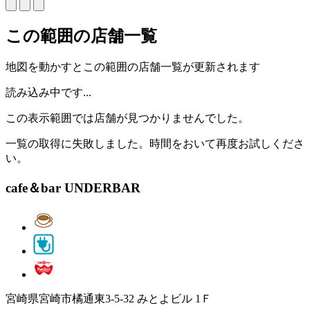
この範囲の店舗一覧
地図を動かすとこの範囲の店舗一覧が更新されます
読み込み中です...
この表示範囲では店舗が見つかりませんでした。
一覧の取得に失敗しました。時間をおいて再度お試しくださ
い。
cafe＆bar UNDERBAR
宮崎県宮崎市橘通東3-5-32 みとよビル 1Ｆ