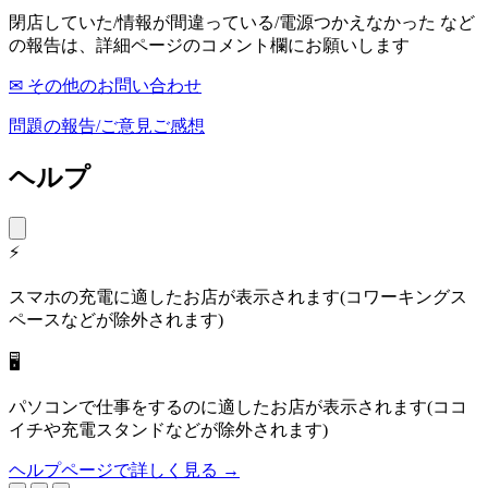
閉店していた/情報が間違っている/電源つかえなかった など
の報告は、詳細ページのコメント欄にお願いします
✉ その他のお問い合わせ
問題の報告/ご意見ご感想
ヘルプ
⚡
スマホの充電に適したお店が表示されます(コワーキングス
ペースなどが除外されます)
🖥
パソコンで仕事をするのに適したお店が表示されます(ココ
イチや充電スタンドなどが除外されます)
ヘルプページで詳しく見る →