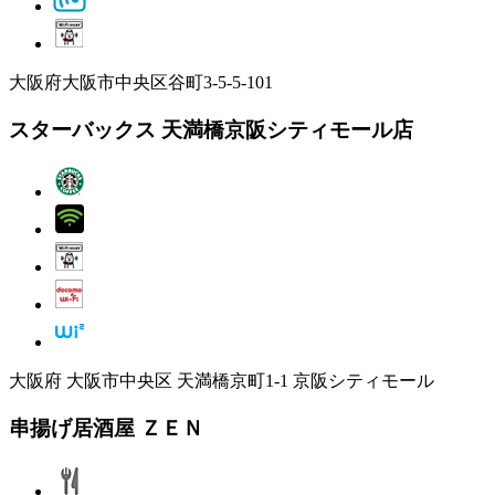
大阪府大阪市中央区谷町3-5-5-101
スターバックス 天満橋京阪シティモール店
大阪府 大阪市中央区 天満橋京町1-1 京阪シティモール
串揚げ居酒屋 ＺＥＮ