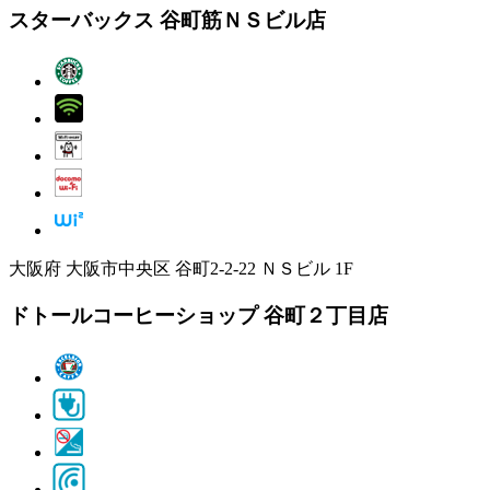
スターバックス 谷町筋ＮＳビル店
大阪府 大阪市中央区 谷町2-2-22 ＮＳビル 1F
ドトールコーヒーショップ 谷町２丁目店