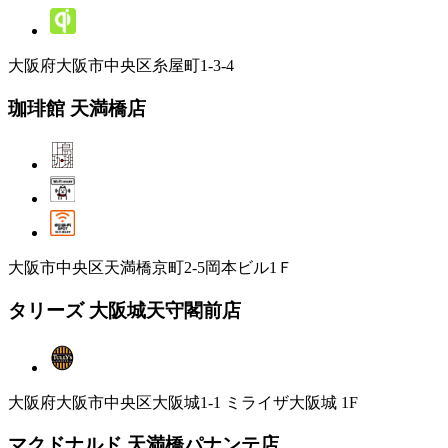
大阪府大阪市中央区糸屋町1-3-4
珈琲館 天満橋店
大阪市中央区天満橋京町2-5岡本ビル1Ｆ
タリーズ 大阪城天守閣前店
大阪府大阪市中央区大阪城1-1 ミライザ大阪城 1F
マクドナルド 天満橋パナンテ店