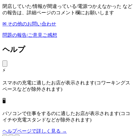
閉店していた/情報が間違っている/電源つかえなかった など
の報告は、詳細ページのコメント欄にお願いします
✉ その他のお問い合わせ
問題の報告/ご意見ご感想
ヘルプ
⚡
スマホの充電に適したお店が表示されます(コワーキングス
ペースなどが除外されます)
🖥
パソコンで仕事をするのに適したお店が表示されます(ココ
イチや充電スタンドなどが除外されます)
ヘルプページで詳しく見る →