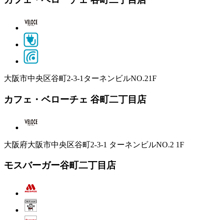
大阪市中央区谷町2-3-1ターネンビルNO.21F
カフェ・ベローチェ 谷町二丁目店
大阪府大阪市中央区谷町2-3-1 ターネンビルNO.2 1F
モスバーガー谷町二丁目店