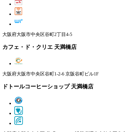
大阪府大阪市中央区谷町2丁目4-5
カフェ・ド・クリエ 天満橋店
大阪府大阪市中央区谷町1-2-6 京阪谷町ビル1F
ドトールコーヒーショップ 天満橋店