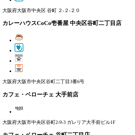
大阪府大阪市中央区 谷町 ２‐２‐２０
カレーハウスCoCo壱番屋 中央区谷町二丁目店
大阪府大阪市中央区谷町二丁目3番6号
カフェ・ベローチェ 大手前店
大阪府大阪市中央区谷町2-9-3 ガレリア大手前ビル1F
カフェ・ベローチェ 谷町二丁目店