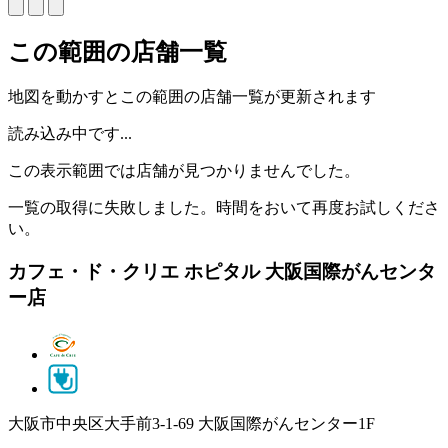
この範囲の店舗一覧
地図を動かすとこの範囲の店舗一覧が更新されます
読み込み中です...
この表示範囲では店舗が見つかりませんでした。
一覧の取得に失敗しました。時間をおいて再度お試しくださ
い。
カフェ・ド・クリエ ホピタル 大阪国際がんセンタ
ー店
大阪市中央区大手前3-1-69 大阪国際がんセンター1F